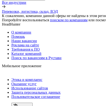
Все индустрии
Перевозки, логистика, склад, ВЭД
К сожалению, компании данной сферы не найдены в этом реги
Попробуйте воспользоваться
поиском по компаниям
или посмо
HeadHunter
О компании
Помощь
Наши вакансии
Реклама на сайте
Требования к ПО
Каталог компаний
Поиск по вакансиям в Рустави
Мобильное приложение
Этика и комплаенс
Оказание услуг
Использование сайтов
Защита персональных данных
Пользовательское соглашение