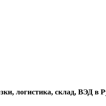
ки, логистика, склад, ВЭД в Р