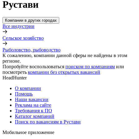
Рустави
Компании в других городах
Все индустрии
Сельское хозяйство
Рыболовство, рыбоводство
К сожалению, компании данной сферы не найдены в этом
регионе.
Попробуйте воспользоваться
поиском по компаниям
или
посмотреть
компании без открытых вакансий
HeadHunter
О компании
Помощь
Наши вакансии
Реклама на сайте
Требования к ПО
Каталог компаний
Поиск по вакансиям в Рустави
Мобильное приложение