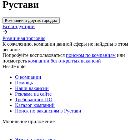
Рустави
Компании в других городах
Все индустрии
Розничная торговля
К сожалению, компании данной сферы не найдены в этом
регионе.
Попробуйте воспользоваться
поиском по компаниям
или
посмотреть
компании без открытых вакансий
HeadHunter
О компании
Помощь
Наши вакансии
Реклама на сайте
Требования к ПО
Каталог компаний
Поиск по вакансиям в Рустави
Мобильное приложение
Этика и комплаенс