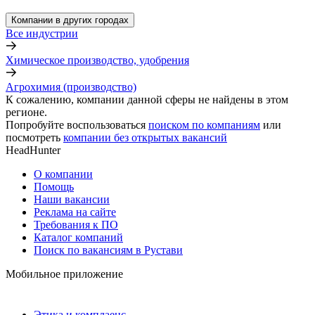
Компании в других городах
Все индустрии
Химическое производство, удобрения
Агрохимия (производство)
К сожалению, компании данной сферы не найдены в этом
регионе.
Попробуйте воспользоваться
поиском по компаниям
или
посмотреть
компании без открытых вакансий
HeadHunter
О компании
Помощь
Наши вакансии
Реклама на сайте
Требования к ПО
Каталог компаний
Поиск по вакансиям в Рустави
Мобильное приложение
Этика и комплаенс