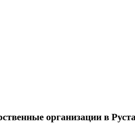
рственные организации в Руст