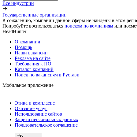
Все индустрии
Государственные организации
К сожалению, компании данной сферы не найдены в этом реги
Попробуйте воспользоваться
поиском по компаниям
или посмо
HeadHunter
О компании
Помощь
Наши вакансии
Реклама на сайте
Требования к ПО
Каталог компаний
Поиск по вакансиям в Рустави
Мобильное приложение
Этика и комплаенс
Оказание услуг
Использование сайтов
Защита персональных данных
Пользовательское соглашение