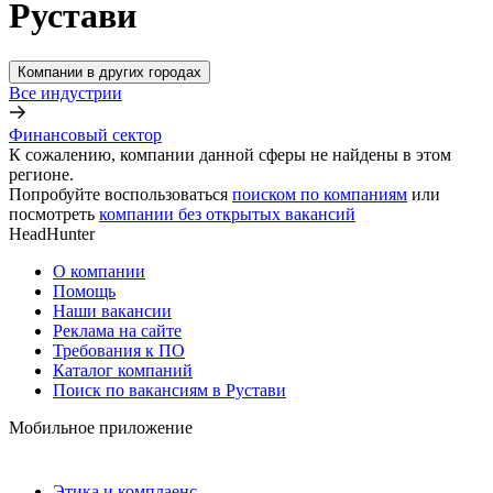
Рустави
Компании в других городах
Все индустрии
Финансовый сектор
К сожалению, компании данной сферы не найдены в этом
регионе.
Попробуйте воспользоваться
поиском по компаниям
или
посмотреть
компании без открытых вакансий
HeadHunter
О компании
Помощь
Наши вакансии
Реклама на сайте
Требования к ПО
Каталог компаний
Поиск по вакансиям в Рустави
Мобильное приложение
Этика и комплаенс