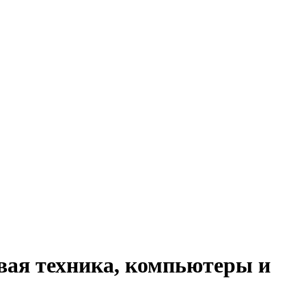
вая техника, компьютеры и