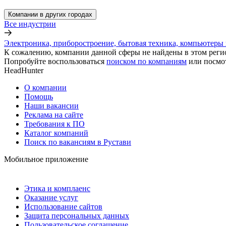
Компании в других городах
Все индустрии
Электроника, приборостроение, бытовая техника, компьютеры 
К сожалению, компании данной сферы не найдены в этом реги
Попробуйте воспользоваться
поиском по компаниям
или посмо
HeadHunter
О компании
Помощь
Наши вакансии
Реклама на сайте
Требования к ПО
Каталог компаний
Поиск по вакансиям в Рустави
Мобильное приложение
Этика и комплаенс
Оказание услуг
Использование сайтов
Защита персональных данных
Пользовательское соглашение