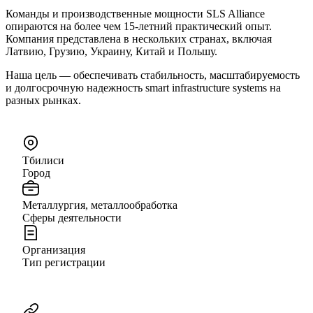
Команды и производственные мощности SLS Alliance
опираются на более чем 15-летний практический опыт.
Компания представлена в нескольких странах, включая
Латвию, Грузию, Украину, Китай и Польшу.
Наша цель — обеспечивать стабильность, масштабируемость
и долгосрочную надежность smart infrastructure systems на
разных рынках.
Тбилиси
Город
Металлургия, металлообработка
Сферы деятельности
Организация
Тип регистрации