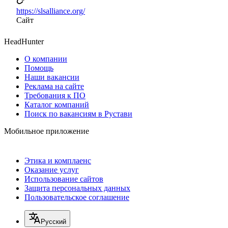
https://slsalliance.org/
Сайт
HeadHunter
О компании
Помощь
Наши вакансии
Реклама на сайте
Требования к ПО
Каталог компаний
Поиск по вакансиям в Рустави
Мобильное приложение
Этика и комплаенс
Оказание услуг
Использование сайтов
Защита персональных данных
Пользовательское соглашение
Русский