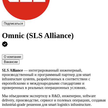
Подписаться
Omnic (SLS Alliance)
О компании
Вакансии
SLS Alliance
— интегрированный инженерный,
производственный и программный партнер для smart
infrastructure systems, разработанных в соответствии с
европейскими и международными стандартами и
проверенных в реальных операционных условиях.
Мы объединяем экспертизу в R&D, инженерии, software
delivery, производстве, сервисе и полевых операциях, создавая
industrial-grade решения для smart logistics infrastructure.