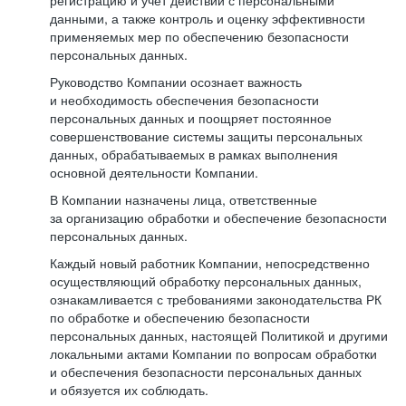
регистрацию и учет действий с персональными
данными, а также контроль и оценку эффективности
применяемых мер по обеспечению безопасности
персональных данных.
Руководство Компании осознает важность
и необходимость обеспечения безопасности
персональных данных и поощряет постоянное
совершенствование системы защиты персональных
данных, обрабатываемых в рамках выполнения
основной деятельности Компании.
В Компании назначены лица, ответственные
за организацию обработки и обеспечение безопасности
персональных данных.
Каждый новый работник Компании, непосредственно
осуществляющий обработку персональных данных,
ознакамливается с требованиями законодательства РК
по обработке и обеспечению безопасности
персональных данных, настоящей Политикой и другими
локальными актами Компании по вопросам обработки
и обеспечения безопасности персональных данных
и обязуется их соблюдать.