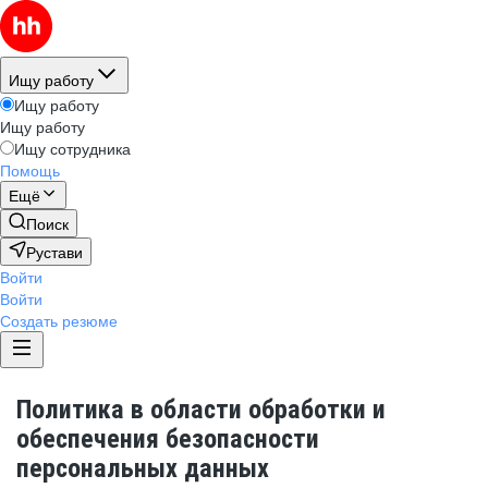
Ищу работу
Ищу работу
Ищу работу
Ищу сотрудника
Помощь
Ещё
Поиск
Рустави
Войти
Войти
Создать резюме
Политика в области обработки и
обеспечения безопасности
персональных данных