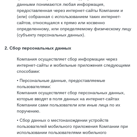
данными понимаются любая информация,
предоставленная через интернет-сайты Компании и
(или) собранная с использованием таких интернет-
сайтов, относящаяся к прямо или косвенно
определенному, или определяемому физическому лицу
(субъекту персональных данных).
2. Сбор персональных данных
Компания осуществляет сбор информации через
интернет-сайты и мобильные приложения следующими
способами:
• Персональные данные, предоставляемые
пользователями:
Компания осуществляет сбор персональных данных,
которые вводят в поля данных на интернет-сайтах
Компании сами пользователи или иные лица по их
поручению.
• Сбор данных о местонахождении устройств
пользователей мобильного приложения Компании при
использовании пользователями мобильного