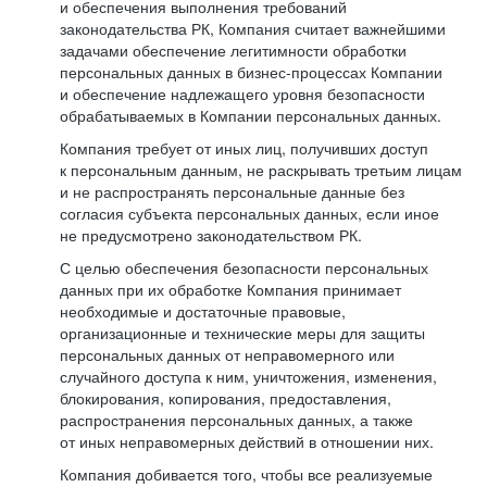
и обеспечения выполнения требований
законодательства РК, Компания считает важнейшими
задачами обеспечение легитимности обработки
персональных данных в бизнес-процессах Компании
и обеспечение надлежащего уровня безопасности
обрабатываемых в Компании персональных данных.
Компания требует от иных лиц, получивших доступ
к персональным данным, не раскрывать третьим лицам
и не распространять персональные данные без
согласия субъекта персональных данных, если иное
не предусмотрено законодательством РК.
С целью обеспечения безопасности персональных
данных при их обработке Компания принимает
необходимые и достаточные правовые,
организационные и технические меры для защиты
персональных данных от неправомерного или
случайного доступа к ним, уничтожения, изменения,
блокирования, копирования, предоставления,
распространения персональных данных, а также
от иных неправомерных действий в отношении них.
Компания добивается того, чтобы все реализуемые