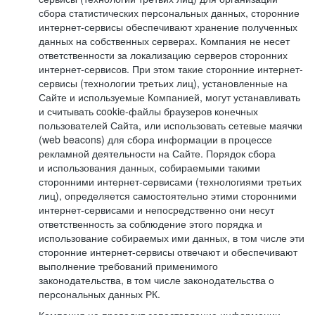
сбора статистических персональных данных, сторонние
интернет-сервисы обеспечивают хранение полученных
данных на собственных серверах. Компания не несет
ответственности за локализацию серверов сторонних
интернет-сервисов. При этом такие сторонние интернет-
сервисы (технологии третьих лиц), установленные на
Сайте и используемые Компанией, могут устанавливать
и считывать cookie-файлы браузеров конечных
пользователей Сайта, или использовать сетевые маячки
(web beacons) для сбора информации в процессе
рекламной деятельности на Сайте. Порядок сбора
и использования данных, собираемыми такими
сторонними интернет-сервисами (технологиями третьих
лиц), определяется самостоятельно этими сторонними
интернет-сервисами и непосредственно они несут
ответственность за соблюдение этого порядка и
использование собираемых ими данных, в том числе эти
сторонние интернет-сервисы отвечают и обеспечивают
выполнение требований применимого
законодательства, в том числе законодательства о
персональных данных РК.