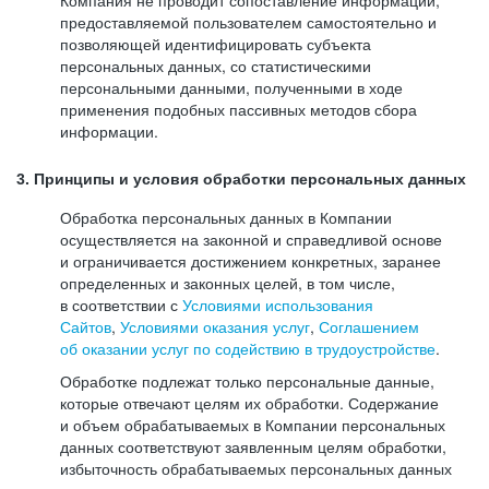
Компания не проводит сопоставление информации,
предоставляемой пользователем самостоятельно и
позволяющей идентифицировать субъекта
персональных данных, со статистическими
персональными данными, полученными в ходе
применения подобных пассивных методов сбора
информации.
3. Принципы и условия обработки персональных данных
Обработка персональных данных в Компании
осуществляется на законной и справедливой основе
и ограничивается достижением конкретных, заранее
определенных и законных целей, в том числе,
в соответствии с
Условиями использования
Сайтов
,
Условиями оказания услуг
,
Соглашением
об оказании услуг по содействию в трудоустройстве
.
Обработке подлежат только персональные данные,
которые отвечают целям их обработки. Содержание
и объем обрабатываемых в Компании персональных
данных соответствуют заявленным целям обработки,
избыточность обрабатываемых персональных данных