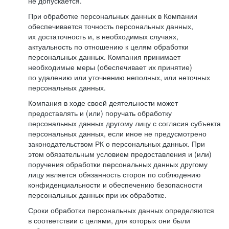
не допускается.
При обработке персональных данных в Компании
обеспечивается точность персональных данных,
их достаточность и, в необходимых случаях,
актуальность по отношению к целям обработки
персональных данных. Компания принимает
необходимые меры (обеспечивает их принятие)
по удалению или уточнению неполных, или неточных
персональных данных.
Компания в ходе своей деятельности может
предоставлять и (или) поручать обработку
персональных данных другому лицу с согласия субъекта
персональных данных, если иное не предусмотрено
законодательством РК о персональных данных. При
этом обязательным условием предоставления и (или)
поручения обработки персональных данных другому
лицу является обязанность сторон по соблюдению
конфиденциальности и обеспечению безопасности
персональных данных при их обработке.
Сроки обработки персональных данных определяются
в соответствии с целями, для которых они были