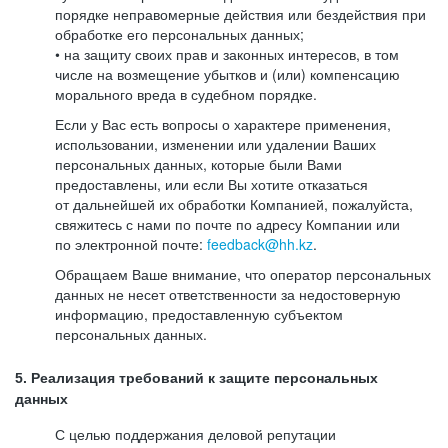
порядке неправомерные действия или бездействия при
обработке его персональных данных;
• на защиту своих прав и законных интересов, в том
числе на возмещение убытков и (или) компенсацию
морального вреда в судебном порядке.
Если у Вас есть вопросы о характере применения,
использовании, изменении или удалении Ваших
персональных данных, которые были Вами
предоставлены, или если Вы хотите отказаться
от дальнейшей их обработки Компанией, пожалуйста,
свяжитесь с нами по почте по адресу Компании или
по электронной почте:
feedback@hh.kz
.
Обращаем Ваше внимание, что оператор персональных
данных не несет ответственности за недостоверную
информацию, предоставленную субъектом
персональных данных.
5. Реализация требований к защите персональных
данных
С целью поддержания деловой репутации