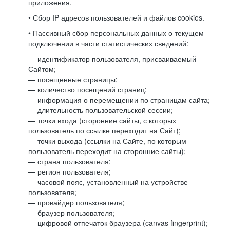
приложения.
• Сбор IP адресов пользователей и файлов cookies.
• Пассивный сбор персональных данных о текущем
подключении в части статистических сведений:
— идентификатор пользователя, присваиваемый
Сайтом;
— посещенные страницы;
— количество посещений страниц;
— информация о перемещении по страницам сайта;
— длительность пользовательской сессии;
— точки входа (сторонние сайты, с которых
пользователь по ссылке переходит на Сайт);
— точки выхода (ссылки на Сайте, по которым
пользователь переходит на сторонние сайты);
— страна пользователя;
— регион пользователя;
— часовой пояс, установленный на устройстве
пользователя;
— провайдер пользователя;
— браузер пользователя;
— цифровой отпечаток браузера (canvas fingerprint);