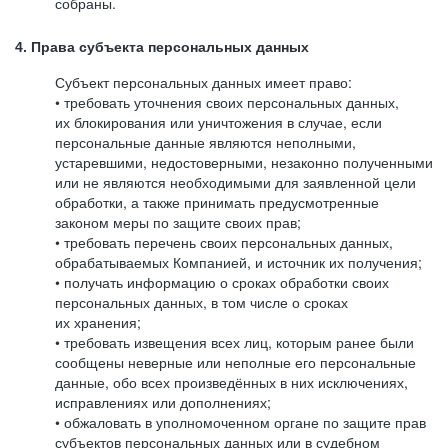
собраны.
4. Права субъекта персональных данных
Субъект персональных данных имеет право:
• требовать уточнения своих персональных данных,
их блокирования или уничтожения в случае, если
персональные данные являются неполными,
устаревшими, недостоверными, незаконно полученными
или не являются необходимыми для заявленной цели
обработки, а также принимать предусмотренные
законом меры по защите своих прав;
• требовать перечень своих персональных данных,
обрабатываемых Компанией, и источник их получения;
• получать информацию о сроках обработки своих
персональных данных, в том числе о сроках
их хранения;
• требовать извещения всех лиц, которым ранее были
сообщены неверные или неполные его персональные
данные, обо всех произведённых в них исключениях,
исправлениях или дополнениях;
• обжаловать в уполномоченном органе по защите прав
субъектов персональных данных или в судебном