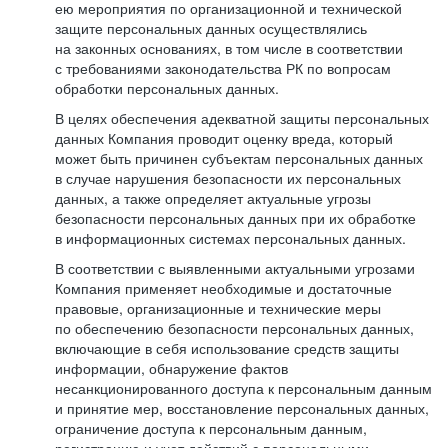
ею мероприятия по организационной и технической
защите персональных данных осуществлялись
на законных основаниях, в том числе в соответствии
с требованиями законодательства РК по вопросам
обработки персональных данных.
В целях обеспечения адекватной защиты персональных
данных Компания проводит оценку вреда, который
может быть причинен субъектам персональных данных
в случае нарушения безопасности их персональных
данных, а также определяет актуальные угрозы
безопасности персональных данных при их обработке
в информационных системах персональных данных.
В соответствии с выявленными актуальными угрозами
Компания применяет необходимые и достаточные
правовые, организационные и технические меры
по обеспечению безопасности персональных данных,
включающие в себя использование средств защиты
информации, обнаружение фактов
несанкционированного доступа к персональным данным
и принятие мер, восстановление персональных данных,
ограничение доступа к персональным данным,