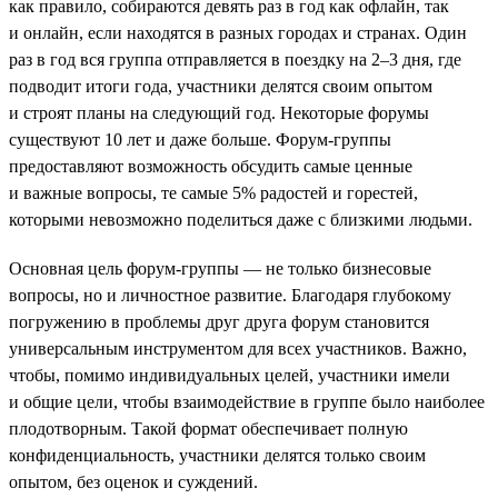
как правило, собираются девять раз в год как офлайн, так
и онлайн, если находятся в разных городах и странах. Один
раз в год вся группа отправляется в поездку на 2–3 дня, где
подводит итоги года, участники делятся своим опытом
и строят планы на следующий год. Некоторые форумы
существуют 10 лет и даже больше. Форум-группы
предоставляют возможность обсудить самые ценные
и важные вопросы, те самые 5% радостей и горестей,
которыми невозможно поделиться даже с близкими людьми.
Основная цель форум-группы — не только бизнесовые
вопросы, но и личностное развитие. Благодаря глубокому
погружению в проблемы друг друга форум становится
универсальным инструментом для всех участников. Важно,
чтобы, помимо индивидуальных целей, участники имели
и общие цели, чтобы взаимодействие в группе было наиболее
плодотворным. Такой формат обеспечивает полную
конфиденциальность, участники делятся только своим
опытом, без оценок и суждений.