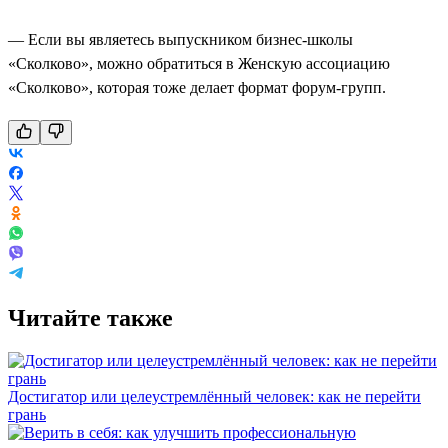
— Если вы являетесь выпускником бизнес-школы
«Сколково», можно обратиться в Женскую ассоциацию
«Сколково», которая тоже делает формат форум-групп.
Читайте также
Достигатор или целеустремлённый человек: как не перейти
грань