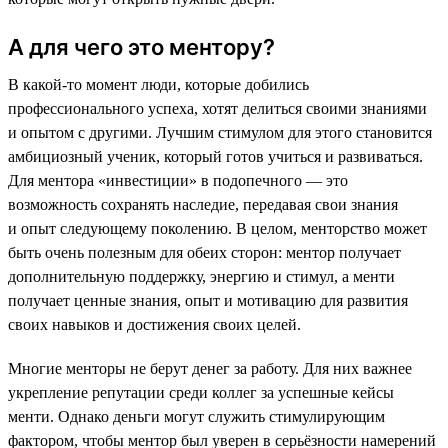
А для чего это ментору?
В какой-то момент люди, которые добились
профессионального успеха, хотят делиться своими знаниями
и опытом с другими. Лучшим стимулом для этого становится
амбициозный ученик, который готов учиться и развиваться.
Для ментора «инвестиции» в подопечного — это
возможность сохранять наследие, передавая свои знания
и опыт следующему поколению. В целом, менторство может
быть очень полезным для обеих сторон: ментор получает
дополнительную поддержку, энергию и стимул, а менти
получает ценные знания, опыт и мотивацию для развития
своих навыков и достижения своих целей.
Многие менторы не берут денег за работу. Для них важнее
укрепление репутации среди коллег за успешные кейсы
менти. Однако деньги могут служить стимулирующим
фактором, чтобы ментор был уверен в серьёзности намерений