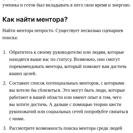
ученика и готов был вкладывать в него свои время и энергию.
Как найти ментора?
Найти ментора непросто. Существует несколько сценариев
поиска:
Обратитесь к своему руководителю или людям, которые
находятся выше вас по статусу. Возможно, они смогут
порекомендовать ментора, который поможет вам достичь
ваших целей.
Составьте список потенциальных менторов, с которыми
вы хотели бы сблизиться. Это могут быть люди, которые
работают в вашей области или имеют опыт в том, чего
вы хотите достичь. А дальше с помощью теории шести
рукопожатий или социальных сетей попробуйте связаться
с ними.
Рассмотрите возможность поиска ментора среди людей