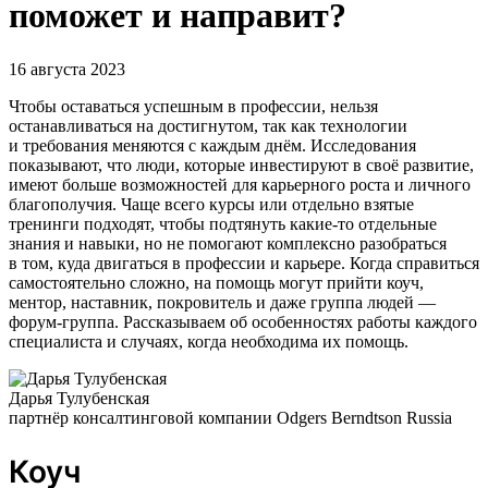
поможет и направит?
16 августа 2023
Чтобы оставаться успешным в профессии, нельзя
останавливаться на достигнутом, так как технологии
и требования меняются с каждым днём. Исследования
показывают, что люди, которые инвестируют в своё развитие,
имеют больше возможностей для карьерного роста и личного
благополучия. Чаще всего курсы или отдельно взятые
тренинги подходят, чтобы подтянуть какие-то отдельные
знания и навыки, но не помогают комплексно разобраться
в том, куда двигаться в профессии и карьере. Когда справиться
самостоятельно сложно, на помощь могут прийти коуч,
ментор, наставник, покровитель и даже группа людей —
форум-группа. Рассказываем об особенностях работы каждого
специалиста и случаях, когда необходима их помощь.
Дарья Тулубенская
партнёр консалтинговой компании Odgers Berndtson Russia
Коуч