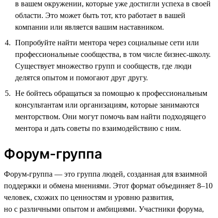
в вашем окружении, которые уже достигли успеха в своей
области. Это может быть тот, кто работает в вашей
компании или является вашим наставником.
Попробуйте найти ментора через социальные сети или
профессиональные сообщества, в том числе бизнес-школу.
Существует множество групп и сообществ, где люди
делятся опытом и помогают друг другу.
Не бойтесь обращаться за помощью к профессиональным
консультантам или организациям, которые занимаются
менторством. Они могут помочь вам найти подходящего
ментора и дать советы по взаимодействию с ним.
Форум-группа
Форум-группа — это группа людей, созданная для взаимной
поддержки и обмена мнениями. Этот формат объединяет 8–10
человек, схожих по ценностям и уровню развития,
но с различными опытом и амбициями. Участники форума,