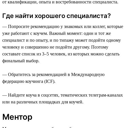
от квалификации, опыта и востребованности специалиста.
Где найти хорошего специалиста?
— Попросите рекомендацию у знакомых или коллег, которые
уже работают с коучем. Важный момент: один и тот же
специалист и по опыту, и по типажу может подойти одному
человеку и совершенно не подойти другому. Поэтому
составьте список из 3–5 человек, из которых можно сделать
финальный выбор.
— Обратитесь за рекомендацией в Международную
федерацию коучинга (ICF).
— Найдите коуча в соцсетях, тематических телеграм-каналах
или на различных площадках для коучей.
Ментор