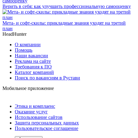
Верить в себя: как улучшить профессиональную самооценку
Мета- и софт-скилы: прикладные знания уходят на третий
план
HeadHunter
О компании
Помощь
Наши вакансии
Реклама на сайте
Требования к ПО
Каталог компаний
Поиск по вакансиям в Рустави
Мобильное приложение
Этика и комплаенс
Оказание услуг
Использование сайтов
Защита персональных данных
Пользовательское соглашение