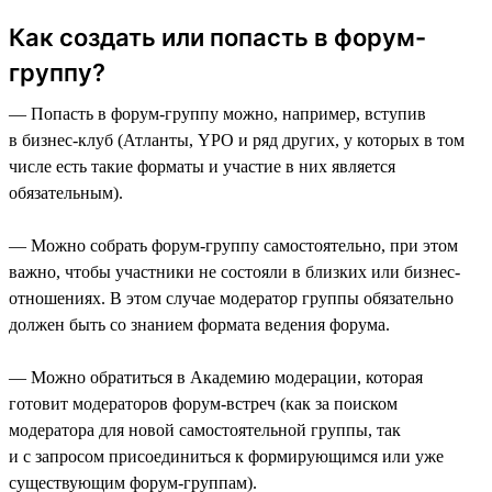
Как создать или попасть в форум-
группу?
— Попасть в форум-группу можно, например, вступив
в бизнес-клуб (Атланты, YPO и ряд других, у которых в том
числе есть такие форматы и участие в них является
обязательным).
— Можно собрать форум-группу самостоятельно, при этом
важно, чтобы участники не состояли в близких или бизнес-
отношениях. В этом случае модератор группы обязательно
должен быть со знанием формата ведения форума.
— Можно обратиться в Академию модерации, которая
готовит модераторов форум-встреч (как за поиском
модератора для новой самостоятельной группы, так
и с запросом присоединиться к формирующимся или уже
существующим форум-группам).