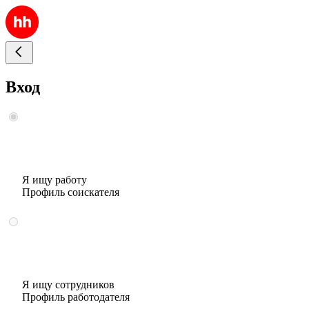
Вход
Я ищу работу
Профиль соискателя
Я ищу сотрудников
Профиль работодателя