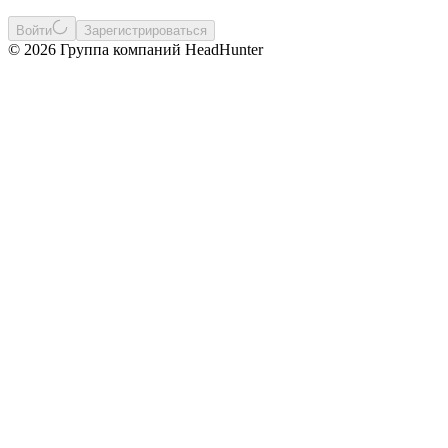
Войти
Зарегистрироваться
© 2026 Группа компаний HeadHunter