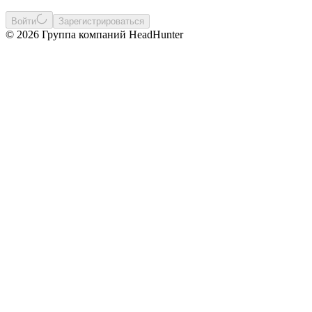
Войти
Зарегистрироваться
© 2026 Группа компаний HeadHunter