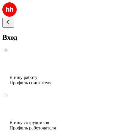
Вход
Я ищу работу
Профиль соискателя
Я ищу сотрудников
Профиль работодателя