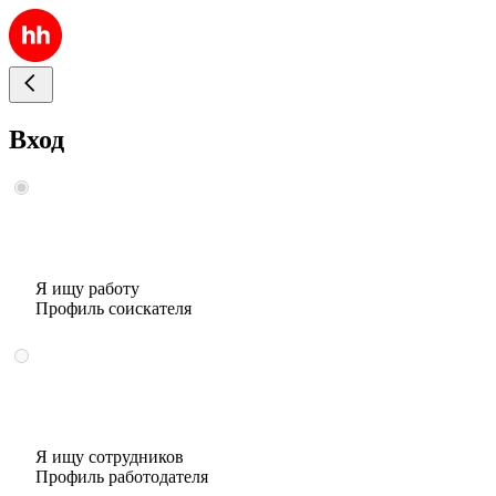
Вход
Я ищу работу
Профиль соискателя
Я ищу сотрудников
Профиль работодателя