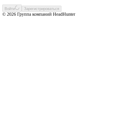
Войти
Зарегистрироваться
© 2026 Группа компаний HeadHunter