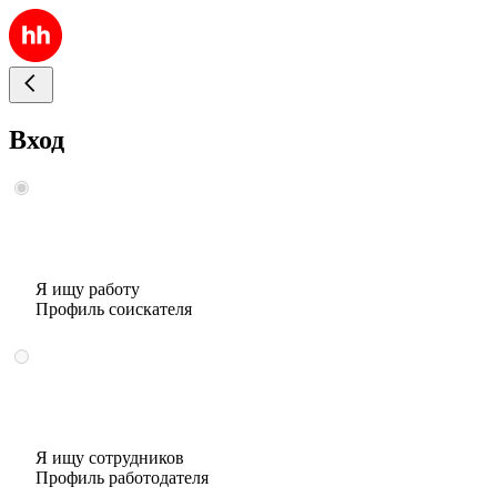
Вход
Я ищу работу
Профиль соискателя
Я ищу сотрудников
Профиль работодателя