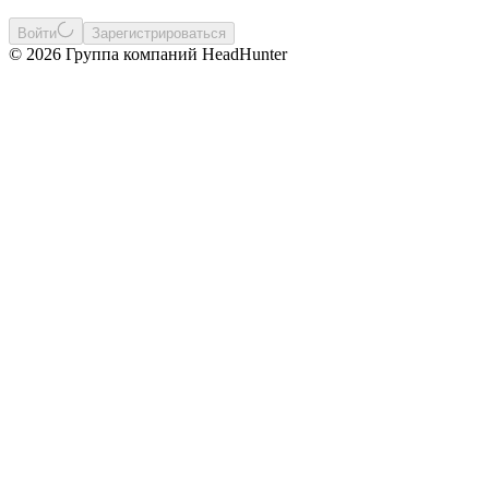
Войти
Зарегистрироваться
© 2026 Группа компаний HeadHunter