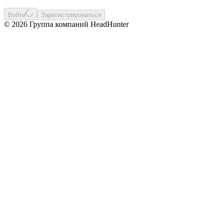
Войти
Зарегистрироваться
© 2026 Группа компаний HeadHunter