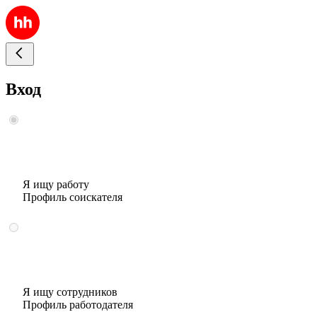
Вход
Я ищу работу
Профиль соискателя
Я ищу сотрудников
Профиль работодателя