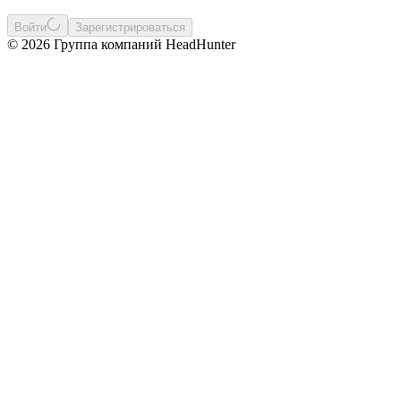
Войти
Зарегистрироваться
© 2026 Группа компаний HeadHunter