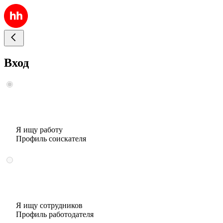
Вход
Я ищу работу
Профиль соискателя
Я ищу сотрудников
Профиль работодателя