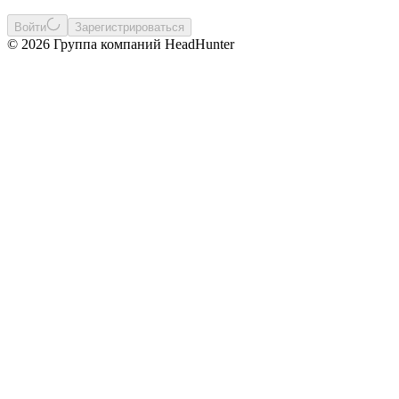
Войти
Зарегистрироваться
© 2026 Группа компаний HeadHunter