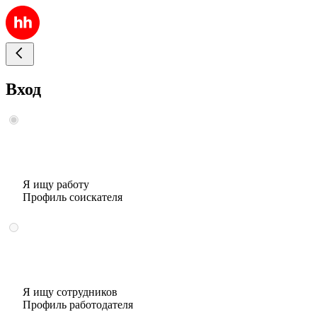
Вход
Я ищу работу
Профиль соискателя
Я ищу сотрудников
Профиль работодателя