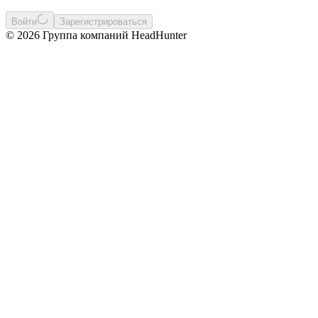
Войти
Зарегистрироваться
© 2026 Группа компаний HeadHunter