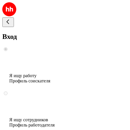
Вход
Я ищу работу
Профиль соискателя
Я ищу сотрудников
Профиль работодателя