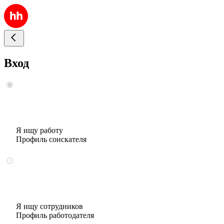
Вход
Я ищу работу
Профиль соискателя
Я ищу сотрудников
Профиль работодателя