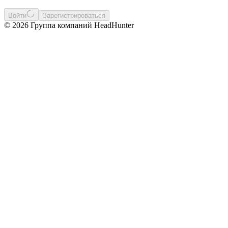
Войти
Зарегистрироваться
© 2026 Группа компаний HeadHunter