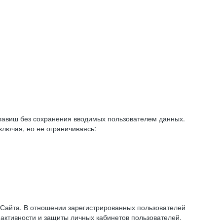
авиш без сохранения вводимых пользователем данных.
ключая, но не ограничиваясь:
 Сайта. В отношении зарегистрированных пользователей
 активности и защиты личных кабинетов пользователей.