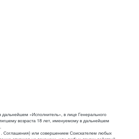
 дальнейшем «Исполнитель», в лице Генерального
стигшему возраста 18 лет, именуемому в дальнейшем
.
.1. Соглашения) или совершением Соискателем любых