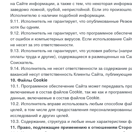
на Сайте информации, а также с тем, что некоторая информа
заведомо ложной, грубой, непристойной. Если это произошло
Исполнителю о наличии подобной информации.
9.11. Исполнитель не гарантирует, что опубликованные Рез
хотя бы одним.
9.12. Исполнитель не гарантирует, что программное обеспе
от ошибок и компьютерных вирусов. Если использование Сай
не несет за это ответственности.
9.13. Исполнитель не гарантирует, что условия работы (нап
оплаты труда и другие), содержащиеся в размещенных на Сайт
Соискатель.
9.14. Исполнитель не несет ответственности за содержание
вакансий несут ответственность Клиенты Сайта, публикующие
10. Файлы Cookie
10.1. Программное обеспечение Сайта может передавать пр
включаемые в состав файлов Cookie, так же как и программ
данные, включаемые в состав файлов Cookie.
10.2. Исполнитель вправе использовать любым способом фай
целей, в том числе для предоставления персонализированных
исследований и других целей.
10.3. Содержание, структура и любые иные характеристики 
11. Право, подлежащие применению к отношениям Сторо